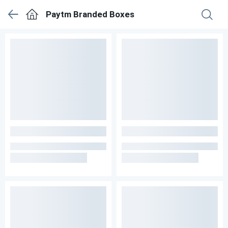
Paytm Branded Boxes